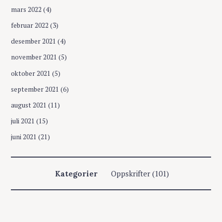
mars 2022
(4)
februar 2022
(3)
desember 2021
(4)
november 2021
(5)
oktober 2021
(5)
september 2021
(6)
august 2021
(11)
juli 2021
(15)
juni 2021
(21)
Oppskrifter
(101)
Kategorier