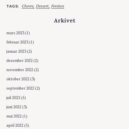
Chevre
Dessert
Fersken
TAGS
Arkivet
mars 2023
(1)
februar 2023
(1)
januar 2023
(2)
desember 2022
(2)
november 2022
(2)
oktober 2022
(3)
september 2022
(2)
juli 2022
(5)
juni 2022
(3)
mai 2022
(1)
april 2022
(5)