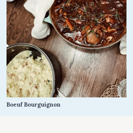
Boeuf Bourguignon