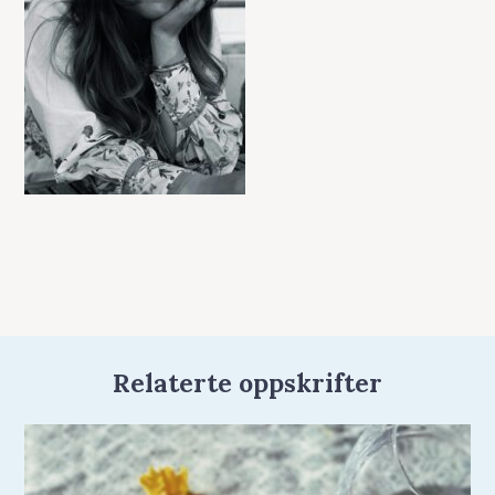
Relaterte oppskrifter