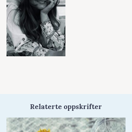
Relaterte oppskrifter