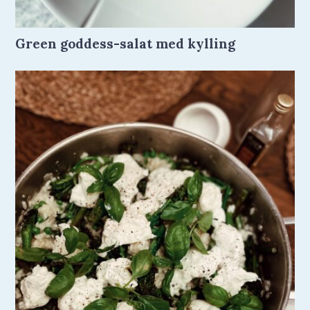
Green goddess-salat med kylling