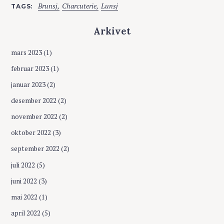
Brunsj
Charcuterie
Lunsj
TAGS
Arkivet
mars 2023
(1)
februar 2023
(1)
januar 2023
(2)
desember 2022
(2)
november 2022
(2)
oktober 2022
(3)
september 2022
(2)
juli 2022
(5)
juni 2022
(3)
mai 2022
(1)
april 2022
(5)