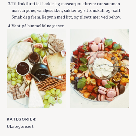
Til fruktbrettet hadde jeg mascarponekrem: rør sammen
mascarpone, vaniljesukker, sukker og sitronskall og -saft.
Smak deg frem. Begynn med litt, og tilsett mer ved behov.
Vent på himmelfalne gjeser.
KATEGORIER
Ukategorisert