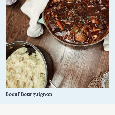
Boeuf Bourguignon