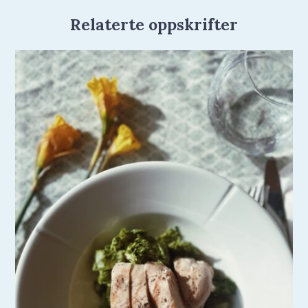
Relaterte oppskrifter